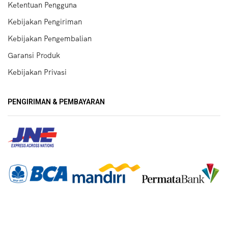
Ketentuan Pengguna
Kebijakan Pengiriman
Kebijakan Pengembalian
Garansi Produk
Kebijakan Privasi
PENGIRIMAN & PEMBAYARAN