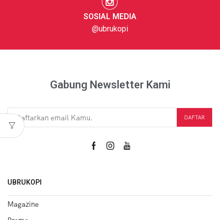
SOSIAL MEDIA
@ubrukopi
Gabung Newsletter Kami
UBRUKOPI
Magazine