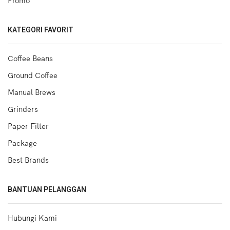
Promo
KATEGORI FAVORIT
Coffee Beans
Ground Coffee
Manual Brews
Grinders
Paper Filter
Package
Best Brands
BANTUAN PELANGGAN
Hubungi Kami