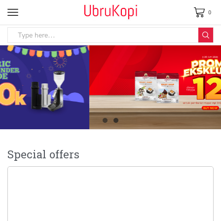
0
Special offers