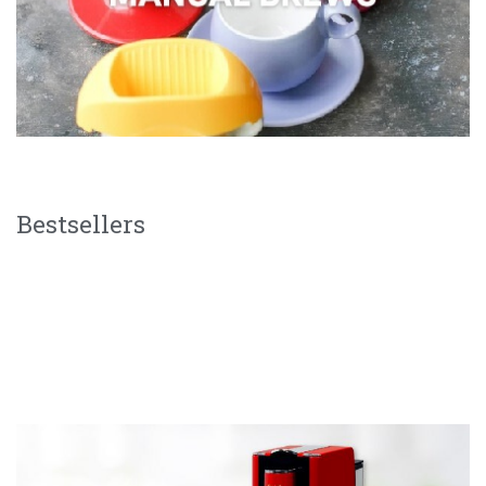
Bestsellers