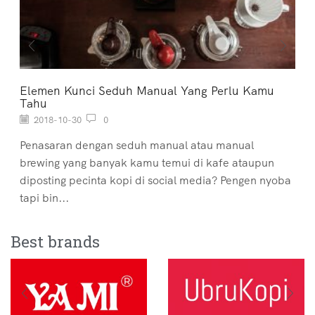
Elemen Kunci Seduh Manual Yang Perlu Kamu
Tahu
2018-10-30
0
Penasaran dengan seduh manual atau manual
brewing yang banyak kamu temui di kafe ataupun
diposting pecinta kopi di social media? Pengen nyoba
tapi bin...
Best brands