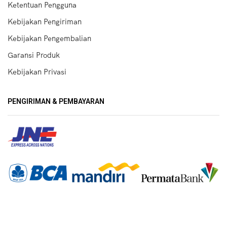
Ketentuan Pengguna
Kebijakan Pengiriman
Kebijakan Pengembalian
Garansi Produk
Kebijakan Privasi
PENGIRIMAN & PEMBAYARAN