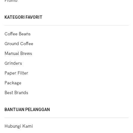
Promo
KATEGORI FAVORIT
Coffee Beans
Ground Coffee
Manual Brews
Grinders
Paper Filter
Package
Best Brands
BANTUAN PELANGGAN
Hubungi Kami