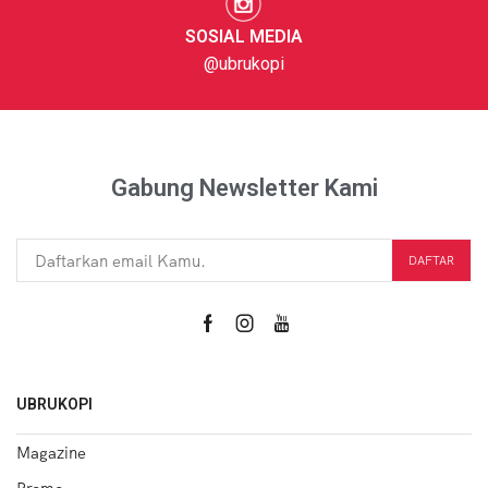
SOSIAL MEDIA
@ubrukopi
Gabung Newsletter Kami
UBRUKOPI
Magazine