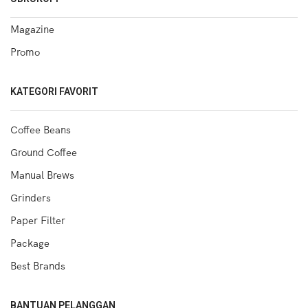
Magazine
Promo
KATEGORI FAVORIT
Coffee Beans
Ground Coffee
Manual Brews
Grinders
Paper Filter
Package
Best Brands
BANTUAN PELANGGAN