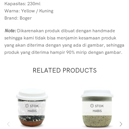
Kapasitas: 230ml
Warna: Yellow / Kuning
Brand: Boger
Note:
Dikarenakan produk dibuat dengan handmade
sehingga kami tidak bisa menjamin kesamaan produk
yang akan diterima dengan yang ada di gambar, sehingga
produk yang diterima hampir 90% mirip dengan gambar.
RELATED PRODUCTS
STOK
STOK
HABIS
HABIS