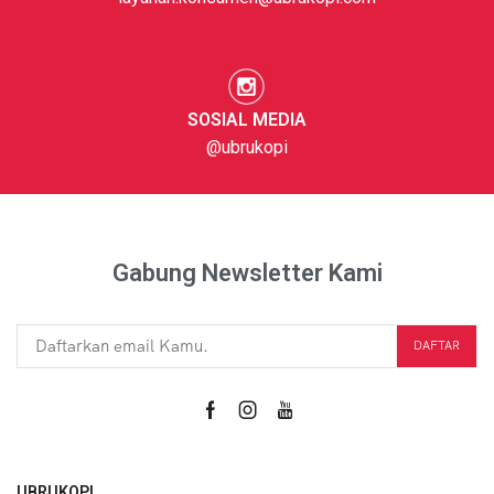
SOSIAL MEDIA
@ubrukopi
Gabung Newsletter Kami
UBRUKOPI