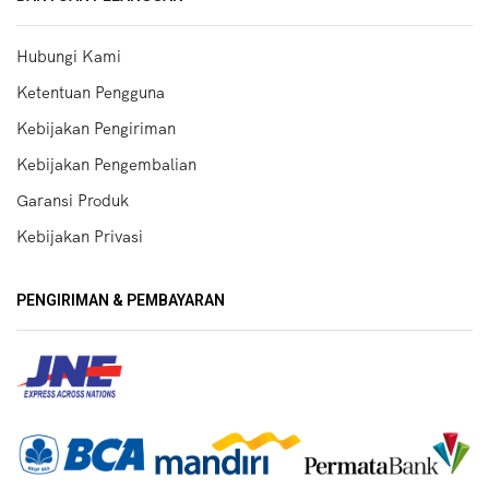
Hubungi Kami
Ketentuan Pengguna
Kebijakan Pengiriman
Kebijakan Pengembalian
Garansi Produk
Kebijakan Privasi
PENGIRIMAN & PEMBAYARAN