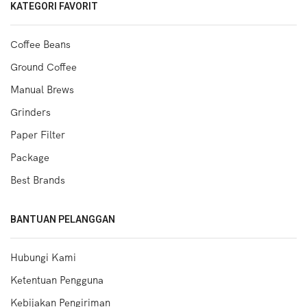
KATEGORI FAVORIT
Coffee Beans
Ground Coffee
Manual Brews
Grinders
Paper Filter
Package
Best Brands
BANTUAN PELANGGAN
Hubungi Kami
Ketentuan Pengguna
Kebijakan Pengiriman