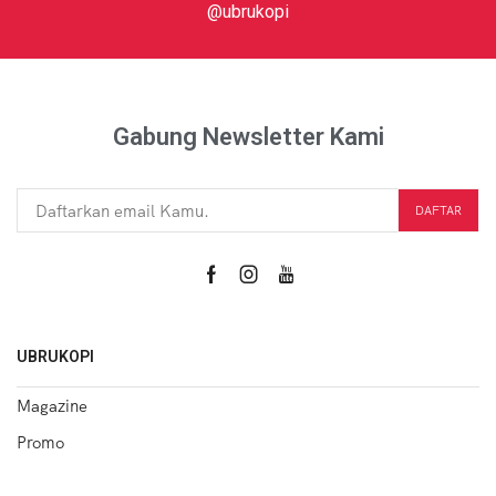
@ubrukopi
Gabung Newsletter Kami
UBRUKOPI
Magazine
Promo