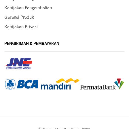
Kebijakan Pengembalian
Garansi Produk
Kebijakan Privasi
PENGIRIMAN & PEMBAYARAN