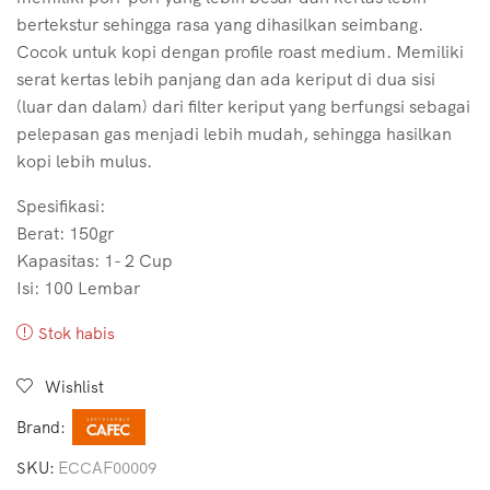
bertekstur sehingga rasa yang dihasilkan seimbang.
Cocok untuk kopi dengan profile roast medium. Memiliki
serat kertas lebih panjang dan ada keriput di dua sisi
(luar dan dalam) dari filter keriput yang berfungsi sebagai
pelepasan gas menjadi lebih mudah, sehingga hasilkan
kopi lebih mulus.
Spesifikasi:
Berat: 150gr
Kapasitas: 1- 2 Cup
Isi: 100 Lembar
Stok habis
Wishlist
Brand:
SKU:
ECCAF00009