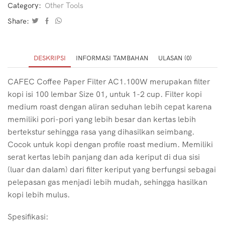
Category:
Other Tools
Share:
DESKRIPSI
INFORMASI TAMBAHAN
ULASAN (0)
CAFEC Coffee Paper Filter AC1.100W merupakan filter
kopi isi 100 lembar Size 01, untuk 1-2 cup. Filter kopi
medium roast dengan aliran seduhan lebih cepat karena
memiliki pori-pori yang lebih besar dan kertas lebih
bertekstur sehingga rasa yang dihasilkan seimbang.
Cocok untuk kopi dengan profile roast medium. Memiliki
serat kertas lebih panjang dan ada keriput di dua sisi
(luar dan dalam) dari filter keriput yang berfungsi sebagai
pelepasan gas menjadi lebih mudah, sehingga hasilkan
kopi lebih mulus.
Spesifikasi: