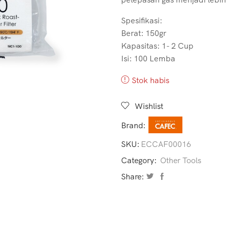
Spesifikasi:
Berat: 150gr
Kapasitas: 1- 2 Cup
Isi: 100 Lemba
Stok habis
Wishlist
Brand:
SKU:
ECCAF00016
Category:
Other Tools
Share: