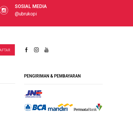
SOSIAL MEDIA
@ubrukopi
PENGIRIMAN & PEMBAYARAN