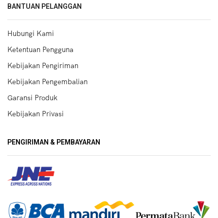
BANTUAN PELANGGAN
Hubungi Kami
Ketentuan Pengguna
Kebijakan Pengiriman
Kebijakan Pengembalian
Garansi Produk
Kebijakan Privasi
PENGIRIMAN & PEMBAYARAN