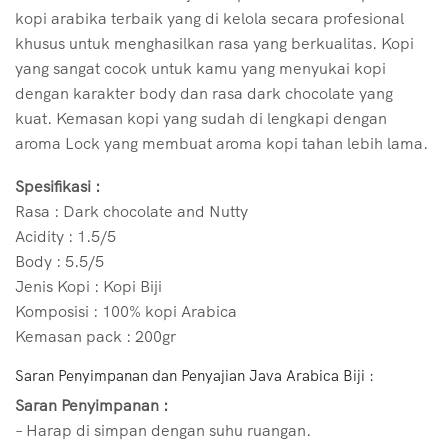
kopi arabika terbaik yang di kelola secara profesional
khusus untuk menghasilkan rasa yang berkualitas. Kopi
yang sangat cocok untuk kamu yang menyukai kopi
dengan karakter body dan rasa dark chocolate yang
kuat.
Kemasan kopi yang sudah di lengkapi dengan
aroma Lock yang membuat aroma kopi tahan lebih lama.
Spesifikasi :
Rasa : Dark chocolate and Nutty
Acidity : 1.5/5
Body : 5.5/5
Jenis Kopi : Kopi Biji
Komposisi : 100% kopi Arabica
Kemasan pack : 200gr
Saran Penyimpanan dan Penyajian Java Arabica Biji :
Saran Penyimpanan :
– Harap di simpan dengan suhu ruangan.