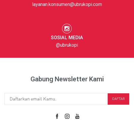
layanan.konsumen@ubrukopi.com
SOSIAL MEDIA
@ubrukopi
Gabung Newsletter Kami