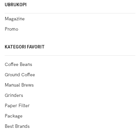
UBRUKOPI
Magazine
Promo
KATEGORI FAVORIT
Coffee Beans
Ground Coffee
Manual Brews
Grinders
Paper Filter
Package
Best Brands