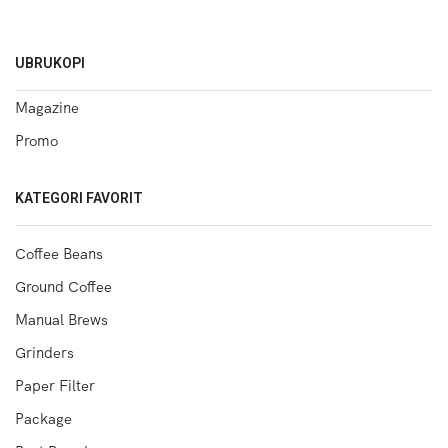
UBRUKOPI
Magazine
Promo
KATEGORI FAVORIT
Coffee Beans
Ground Coffee
Manual Brews
Grinders
Paper Filter
Package