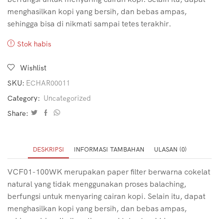
menghasilkan kopi yang bersih, dan bebas ampas,
sehingga bisa di nikmati sampai tetes terakhir.
Stok habis
Wishlist
SKU:
ECHAR00011
Category:
Uncategorized
Share:
DESKRIPSI
INFORMASI TAMBAHAN
ULASAN (0)
VCF01-100WK merupakan paper filter berwarna cokelat
natural yang tidak menggunakan proses balaching,
berfungsi untuk menyaring cairan kopi. Selain itu, dapat
menghasilkan kopi yang bersih, dan bebas ampas,