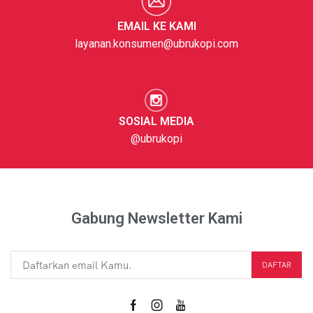
EMAIL KE KAMI
layanan.konsumen@ubrukopi.com
SOSIAL MEDIA
@ubrukopi
Gabung Newsletter Kami