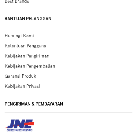
Best Brands
BANTUAN PELANGGAN
Hubungi Kami
Ketentuan Pengguna
Kebijakan Pengiriman
Kebijakan Pengembalian
Garansi Produk
Kebijakan Privasi
PENGIRIMAN & PEMBAYARAN