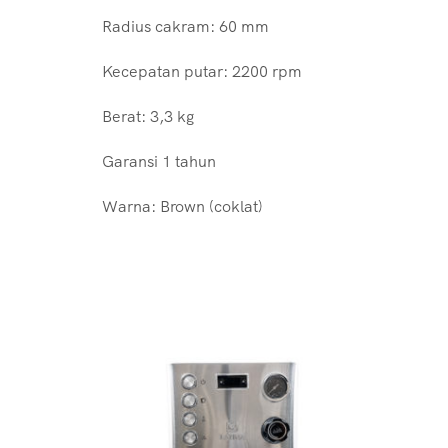
Radius cakram: 60 mm
Kecepatan putar: 2200 rpm
Berat: 3,3 kg
Garansi 1 tahun
Warna: Brown (coklat)