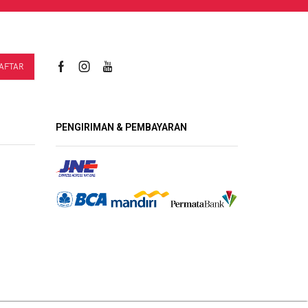
PENGIRIMAN & PEMBAYARAN