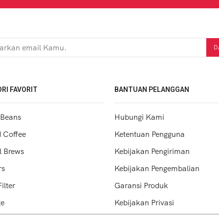
RI FAVORIT
BANTUAN PELANGGAN
 Beans
Hubungi Kami
 Coffee
Ketentuan Pengguna
 Brews
Kebijakan Pengiriman
rs
Kebijakan Pengembalian
ilter
Garansi Produk
ge
Kebijakan Privasi