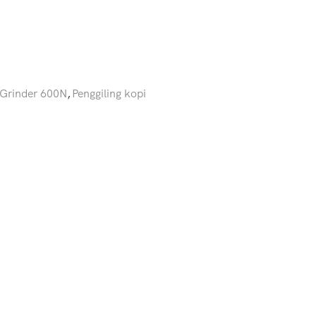
 Grinder 600N
,
Penggiling kopi