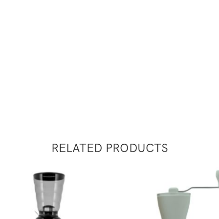
RELATED PRODUCTS