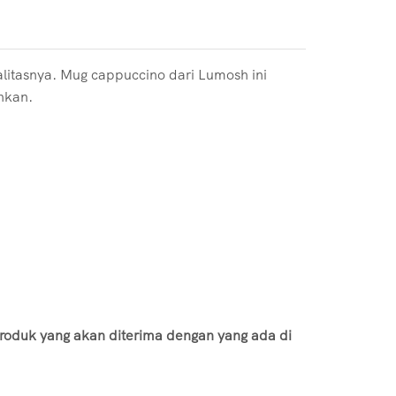
litasnya. Mug cappuccino dari Lumosh ini
hkan.
roduk yang akan diterima dengan yang ada di