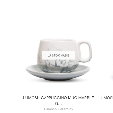
STOK HABIS
LUMOSH CAPPUCCINO MUG MARBLE
LUMOS
G...
Lumosh Ceramics