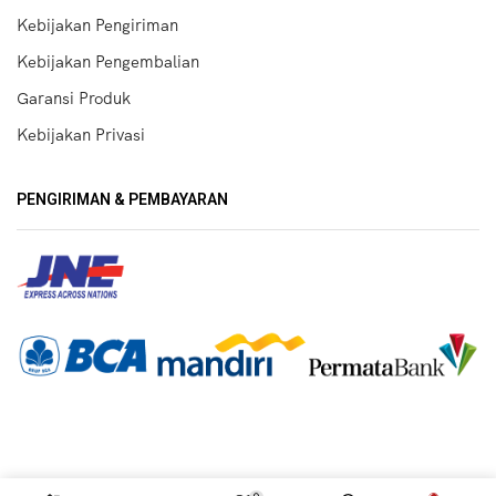
Kebijakan Pengiriman
Kebijakan Pengembalian
Garansi Produk
Kebijakan Privasi
PENGIRIMAN & PEMBAYARAN