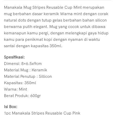
Manakala Mug Stripes Reusable Cup Mint merupakan
mug berbahan dasar keramik Warna mint dengan corak
natural dots dengan tutup gelas berbahan bahan silicon
berwarna putih elegant. Mug yang cocok untuk dibawa
kemanapun kamu pergi, dengan melengkapi gaya hidup
kamu para penikmat kopi dengan nyaman di waktu
santai dengan kapasitas 350ml.
Spesifikasi:
Dimensi: 8×6.5x9cm
Material Mug : Keramik
Material Penutup : Sillicon
Kapasitas: 350ml
Warna: Mint
Berat Produk: 600gr
Isi Box:
1pc Manakala Stripes Reusable Cup Pink