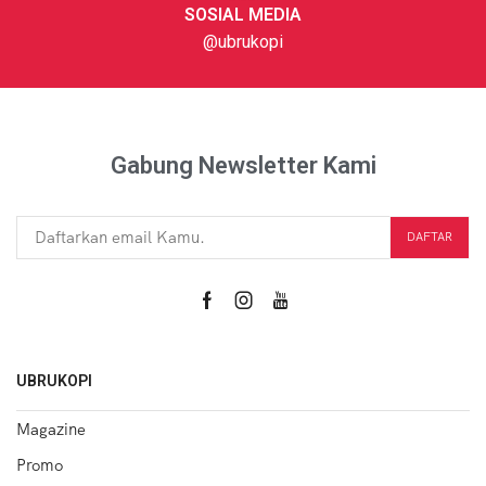
SOSIAL MEDIA
@ubrukopi
Gabung Newsletter Kami
UBRUKOPI
Magazine
Promo