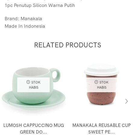
1pc Penutup Silicon Warna Putih
Brand: Manakala
Made In Indonesia
RELATED PRODUCTS
STOK
STOK
HABIS
HABIS
LUMOSH CAPPUCCINO MUG
MANAKALA REUSABLE CUP
GREEN DO...
SWEET PE...