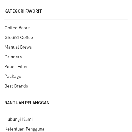
KATEGORI FAVORIT
Coffee Beans
Ground Coffee
Manual Brews
Grinders
Paper Filter
Package
Best Brands
BANTUAN PELANGGAN
Hubungi Kami
Ketentuan Pengguna