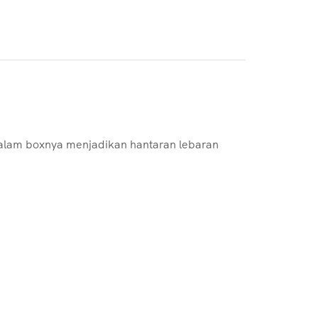
idalam boxnya menjadikan hantaran lebaran