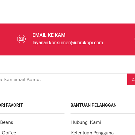
EMAIL KE KAMI
layanan.konsumen@ubrukopi.com
RI FAVORIT
BANTUAN PELANGGAN
 Beans
Hubungi Kami
 Coffee
Ketentuan Pengguna