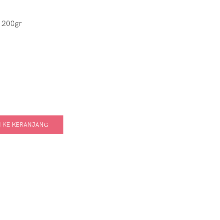
 200gr
 KE KERANJANG