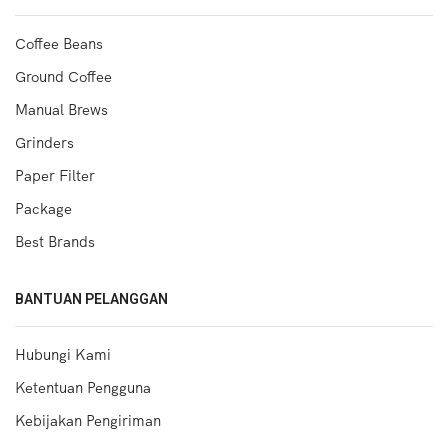
Coffee Beans
Ground Coffee
Manual Brews
Grinders
Paper Filter
Package
Best Brands
BANTUAN PELANGGAN
Hubungi Kami
Ketentuan Pengguna
Kebijakan Pengiriman