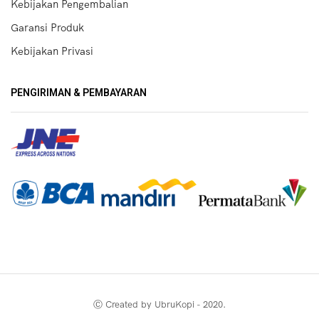
Kebijakan Pengembalian
Garansi Produk
Kebijakan Privasi
PENGIRIMAN & PEMBAYARAN
Ⓒ Created by UbruKopi - 2020.