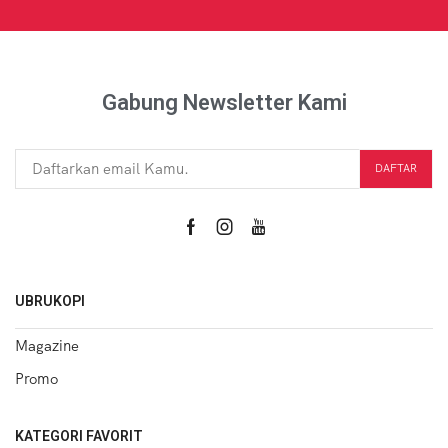
Gabung Newsletter Kami
UBRUKOPI
Magazine
Promo
KATEGORI FAVORIT