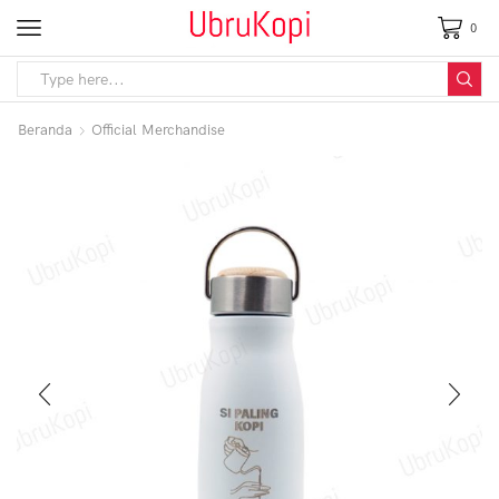
0
Beranda
Official Merchandise