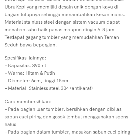
UbruKopi yang memiliki desain unik dengan kayu di
bagian tutupnya sehingga menambahkan kesan manis.
Material stainless steel dengan sistem vacuum dapat
menahan suhu baik panas maupun dingin 6-8 jam.
Terdapat gagang tumbler yang memudahkan Teman
Seduh bawa bepergian.
Spesifikasi lainnya:
– Kapasitas: 390ml
– Warna: Hitam & Putih
– Diameter: 6cm, tinggi 18cm
– Material: Stainless steel 304 (antikarat)
Cara membersihkan:
– Pada bagian luar tumbler, bersihkan dengan dibilas
sabun cuci piring dan gosok lembut menggunakan spons
halus.
– Pada bagian dalam tumbler, masukan sabun cuci piring