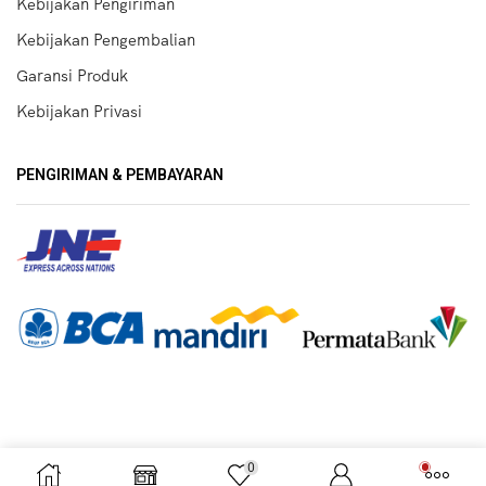
Kebijakan Pengiriman
Kebijakan Pengembalian
Garansi Produk
Kebijakan Privasi
PENGIRIMAN & PEMBAYARAN
0