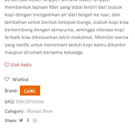
membentuk lapisan filter yang tebal terdiri dari bubuk
kopi dengan mengalirkan air dari tengah ke luar, dan
tambahan untuk bentuk kelopak bunga, bubuk kopi bisa
berkembang dengan sempurna, sehingga citarasa kopi
terbaik bisa dikeluarkan lebih maksimal. Memiliki warna
yang cantik untuk menemani seduh kopi kamu dikantor
maupun dirumah bersama keluarga.
Stok habis
Wishlist
Brand:
SKU:
EMCAF00006
Category:
Manual Brew
Share: