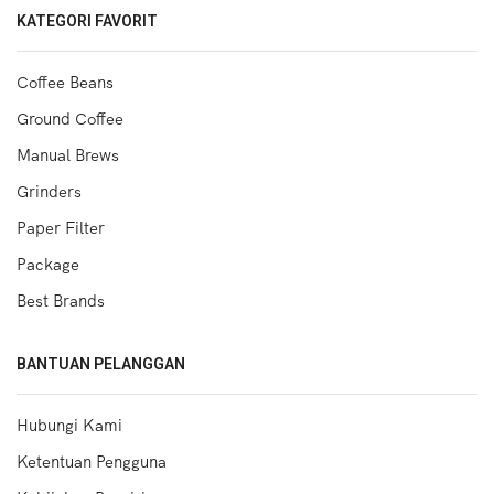
KATEGORI FAVORIT
Coffee Beans
Ground Coffee
Manual Brews
Grinders
Paper Filter
Package
Best Brands
BANTUAN PELANGGAN
Hubungi Kami
Ketentuan Pengguna