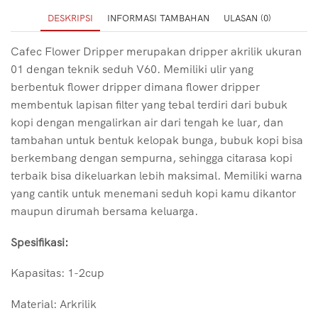
DESKRIPSI
INFORMASI TAMBAHAN
ULASAN (0)
Cafec Flower Dripper merupakan dripper akrilik ukuran
01 dengan teknik seduh V60. Memiliki ulir yang
berbentuk flower dripper dimana flower dripper
membentuk lapisan filter yang tebal terdiri dari bubuk
kopi dengan mengalirkan air dari tengah ke luar, dan
tambahan untuk bentuk kelopak bunga, bubuk kopi bisa
berkembang dengan sempurna, sehingga citarasa kopi
terbaik bisa dikeluarkan lebih maksimal. Memiliki warna
yang cantik untuk menemani seduh kopi kamu dikantor
maupun dirumah bersama keluarga.
Spesifikasi:
Kapasitas: 1-2cup
Material: Arkrilik