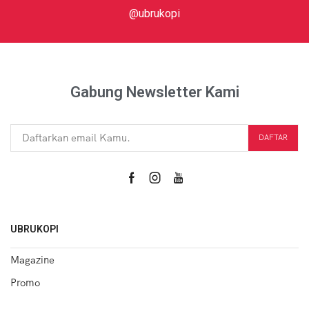
@ubrukopi
Gabung Newsletter Kami
UBRUKOPI
Magazine
Promo