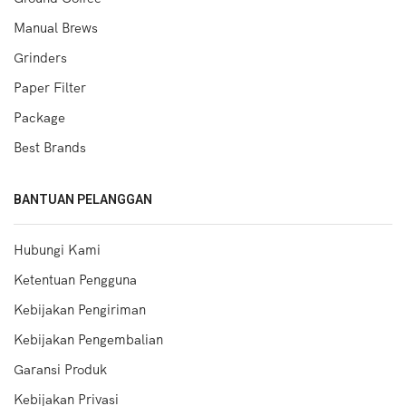
Manual Brews
Grinders
Paper Filter
Package
Best Brands
BANTUAN PELANGGAN
Hubungi Kami
Ketentuan Pengguna
Kebijakan Pengiriman
Kebijakan Pengembalian
Garansi Produk
Kebijakan Privasi