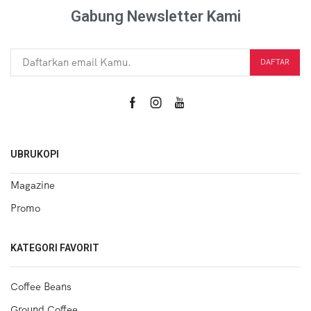
Gabung Newsletter Kami
UBRUKOPI
Magazine
Promo
KATEGORI FAVORIT
Coffee Beans
Ground Coffee