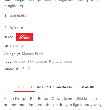
cangkir kopi.
Stok habis
Wishlist
Brand:
SKU:
EMKAL00006
Category:
Manual Brew
Tags:
Dripper
,
Flat Bottom
,
Kalita Dripper
Share:
DESKRIPSI
INFORMASI TAMBAHAN
ULASAN (0)
Kalita Dripper Flat Bottom Ceramic memiliki konsep
perendaman dan perembesan dengan tiga lubang yang