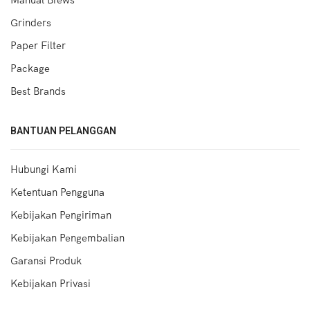
Grinders
Paper Filter
Package
Best Brands
BANTUAN PELANGGAN
Hubungi Kami
Ketentuan Pengguna
Kebijakan Pengiriman
Kebijakan Pengembalian
Garansi Produk
Kebijakan Privasi