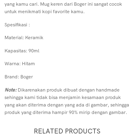
yang kamu cari. Mug keren dari Boger ini sangat cocok
untuk menikmati kopi favorite kamu.
Spesifikasi :
Material: Keramik
Kapasitas: 90ml
Warna: Hitam
Brand: Boger
Note:
Dikarenakan produk dibuat dengan handmade
sehingga kami tidak bisa menjamin kesamaan produk
yang akan diterima dengan yang ada di gambar, sehingga
produk yang diterima hampir 90% mirip dengan gambar.
RELATED PRODUCTS