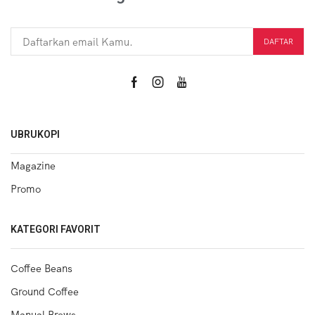
UBRUKOPI
Magazine
Promo
KATEGORI FAVORIT
Coffee Beans
Ground Coffee
Manual Brews