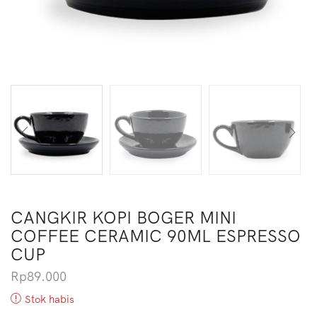
CANGKIR KOPI BOGER MINI
COFFEE CERAMIC 90ML ESPRESSO
CUP
Rp
89.000
Stok habis