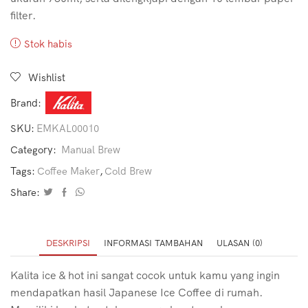
filter.
Stok habis
Wishlist
Brand:
SKU:
EMKAL00010
Category:
Manual Brew
Tags:
Coffee Maker
,
Cold Brew
Share:
DESKRIPSI
INFORMASI TAMBAHAN
ULASAN (0)
Kalita ice & hot ini sangat cocok untuk kamu yang ingin
mendapatkan hasil Japanese Ice Coffee di rumah.