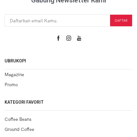
Gabung Newsletter Kami
UBRUKOPI
Magazine
Promo
KATEGORI FAVORIT
Coffee Beans
Ground Coffee