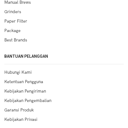
Manual Brews
Grinders
Paper Filter
Package
Best Brands
BANTUAN PELANGGAN
Hubungi Kami
Ketentuan Pengguna
Kebijakan Pengiriman
Kebijakan Pengembalian
Garansi Produk
Kebijakan Privasi