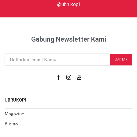
@ubrukopi
Gabung Newsletter Kami
UBRUKOPI
Magazine
Promo