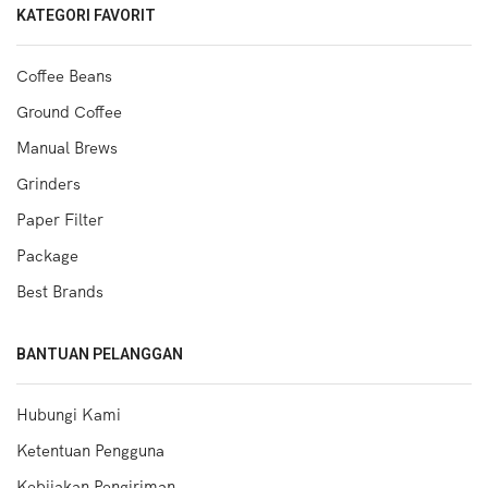
KATEGORI FAVORIT
Coffee Beans
Ground Coffee
Manual Brews
Grinders
Paper Filter
Package
Best Brands
BANTUAN PELANGGAN
Hubungi Kami
Ketentuan Pengguna
Kebijakan Pengiriman