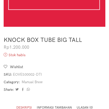
KNOCK BOX TUBE BIG TALL
Rp
1.200.000
Stok habis
Wishlist
SKU:
EOVES00002-DTI
Category:
Manual Brew
Share:
DESKRIPSI
INFORMASI TAMBAHAN
ULASAN (0)