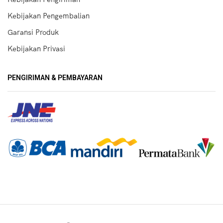
Kebijakan Pengembalian
Garansi Produk
Kebijakan Privasi
PENGIRIMAN & PEMBAYARAN