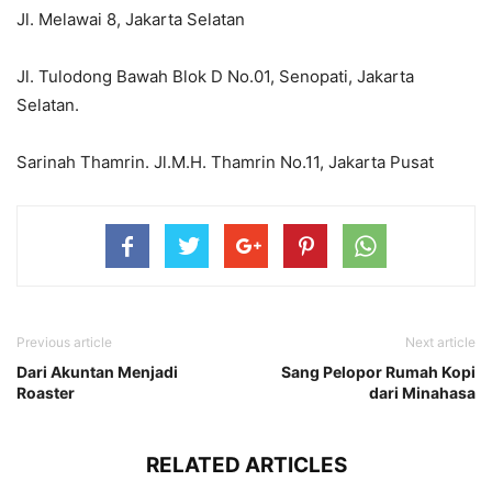
Jl. Melawai 8, Jakarta Selatan
Jl. Tulodong Bawah Blok D No.01, Senopati, Jakarta
Selatan.
Sarinah Thamrin. Jl.M.H. Thamrin No.11, Jakarta Pusat
Previous article
Next article
Dari Akuntan Menjadi
Sang Pelopor Rumah Kopi
Roaster
dari Minahasa
RELATED ARTICLES