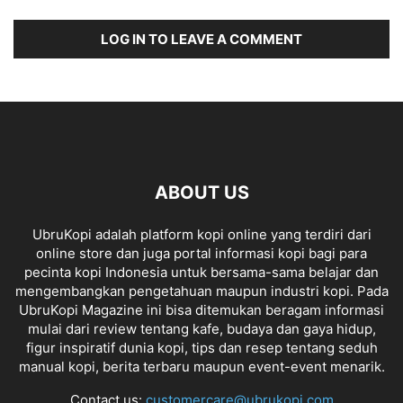
LOG IN TO LEAVE A COMMENT
ABOUT US
UbruKopi adalah platform kopi online yang terdiri dari
online store dan juga portal informasi kopi bagi para
pecinta kopi Indonesia untuk bersama-sama belajar dan
mengembangkan pengetahuan maupun industri kopi. Pada
UbruKopi Magazine ini bisa ditemukan beragam informasi
mulai dari review tentang kafe, budaya dan gaya hidup,
figur inspiratif dunia kopi, tips dan resep tentang seduh
manual kopi, berita terbaru maupun event-event menarik.
Contact us:
customercare@ubrukopi.com