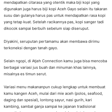
mendapatkan citarasa yang otentik maka biji kopi yang
digunakan juga harus biji kopi Aceh Gayo selain itu takaran
susu dan gulanya harus pas untuk mendapatkan rasa kopi
yang tetap kuat. Setelah racikannya pas, kopi sanger tadi
dikocok sampai berbuih sebelum siap diseruput.
Diyakini, seruputan pertamamu akan membawa dirimu
terkoneksi dengan tanah gayo.
Selain ngopi, di Atjeh Connection kamu juga bisa mencoba
berbagai variasi jus buah dan minuman khas lainnya,
misalnya es timun serut.
Variasi menu makananpun cukup lengkap untuk membuat
kamu kangen Aceh, mulai dari mie aceh (polos, seafood,
daging dan spesial), lontong sayur, nasi gurih, kari
kambing, sambal ganja sampai ke jajanan tradisional