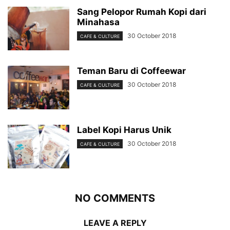
Sang Pelopor Rumah Kopi dari
Minahasa
30 October 2018
CAFE & CULTURE
Teman Baru di Coffeewar
30 October 2018
CAFE & CULTURE
Label Kopi Harus Unik
30 October 2018
CAFE & CULTURE
NO COMMENTS
LEAVE A REPLY