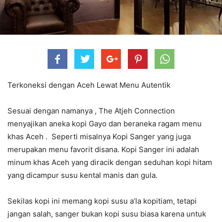
Terkoneksi dengan Aceh Lewat Menu Autentik
Sesuai dengan namanya , The Atjeh Connection
menyajikan aneka kopi Gayo dan beraneka ragam menu
khas Aceh . Seperti misalnya Kopi Sanger yang juga
merupakan menu favorit disana. Kopi Sanger ini adalah
minum khas Aceh yang diracik dengan seduhan kopi hitam
yang dicampur susu kental manis dan gula.
Sekilas kopi ini memang kopi susu a’la kopitiam, tetapi
jangan salah, sanger bukan kopi susu biasa karena untuk