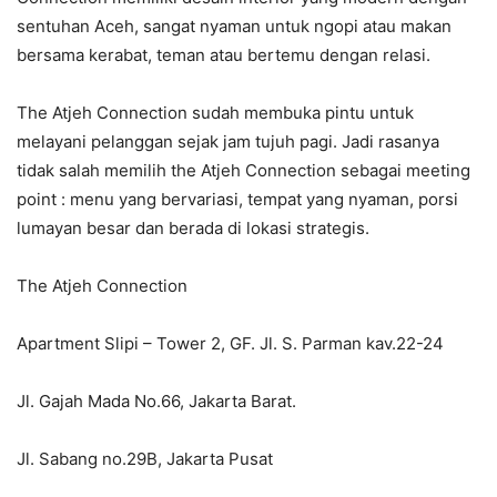
sentuhan Aceh, sangat nyaman untuk ngopi atau makan
bersama kerabat, teman atau bertemu dengan relasi.
The Atjeh Connection sudah membuka pintu untuk
melayani pelanggan sejak jam tujuh pagi. Jadi rasanya
tidak salah memilih the Atjeh Connection sebagai meeting
point : menu yang bervariasi, tempat yang nyaman, porsi
lumayan besar dan berada di lokasi strategis.
The Atjeh Connection
Apartment Slipi – Tower 2, GF. Jl. S. Parman kav.22-24
Jl. Gajah Mada No.66, Jakarta Barat.
Jl. Sabang no.29B, Jakarta Pusat