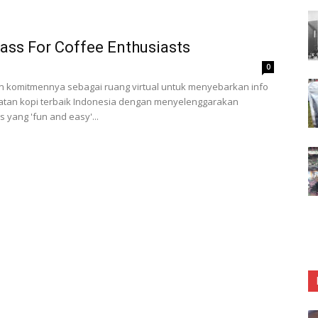
lass For Coffee Enthusiasts
0
 komitmennya sebagai ruang virtual untuk menyebarkan info
tan kopi terbaik Indonesia dengan menyelenggarakan
 yang 'fun and easy'...