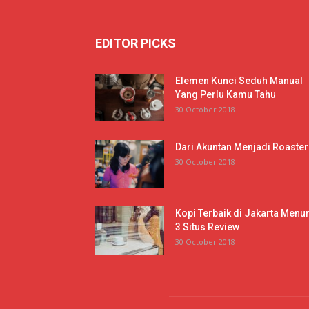
EDITOR PICKS
Elemen Kunci Seduh Manual
Yang Perlu Kamu Tahu
30 October 2018
Dari Akuntan Menjadi Roaster
30 October 2018
Kopi Terbaik di Jakarta Menur
3 Situs Review
30 October 2018