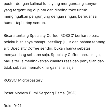
poster dengan kalimat lucu yang mengundang senyum
yang tergantung di pintu dan dinding toko untuk
mengingatkan pengunjung dengan ringan, bernuansa
humor tapi tetap santun.
Bicara tentang Specialty Coffee, ROSSO’ berharap para
pelaku bisnisnya mampu bersikap jujur dan paham tentang
arti Specialty Coffee sendiri, bukan hanya sebatas
menyandang sebutan saja. Specialty Coffee harus maju,
harus terus meningkatkan kualitas rasa dan penyajian dan
tidak sebatas mematok harga mahal saja.
ROSSO’ Microroastery
Pasar Modern Bumi Serpong Damai (BSD)
Ruko R-21