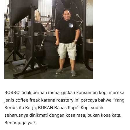
ROSSO’ tidak pernah menargetkan konsumen kopi mereka
jenis coffee freak karena roastery ini percaya bahwa “Yang
Serius itu Kerja, BUKAN Bahas Kopi”. Kopi sudah
seharusnya dinikmati dengan kosa rasa, bukan kosa kata.
Benar juga ya ?.