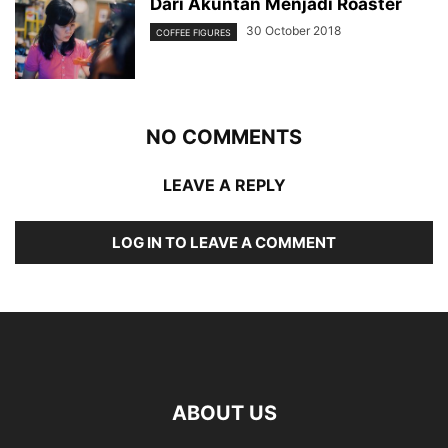
Dari Akuntan Menjadi Roaster
30 October 2018
COFFEE FIGURES
NO COMMENTS
LEAVE A REPLY
LOG IN TO LEAVE A COMMENT
ABOUT US