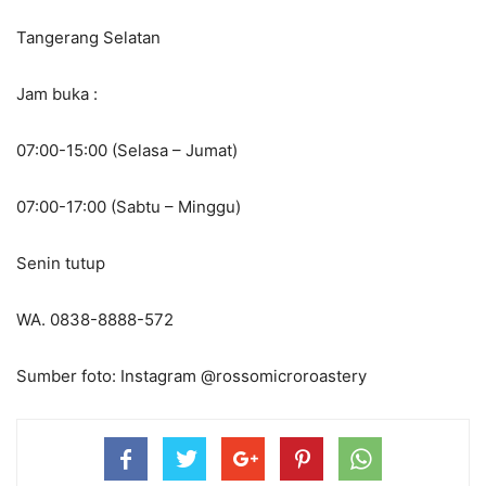
Tangerang Selatan
Jam buka :
07:00-15:00 (Selasa – Jumat)
07:00-17:00 (Sabtu – Minggu)
Senin tutup
WA. 0838-8888-572
Sumber foto: Instagram @rossomicroroastery