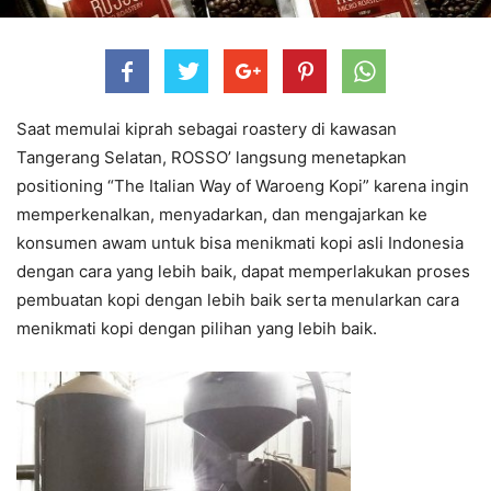
Saat memulai kiprah sebagai roastery di kawasan
Tangerang Selatan, ROSSO’ langsung menetapkan
positioning “The Italian Way of Waroeng Kopi” karena ingin
memperkenalkan, menyadarkan, dan mengajarkan ke
konsumen awam untuk bisa menikmati kopi asli Indonesia
dengan cara yang lebih baik, dapat memperlakukan proses
pembuatan kopi dengan lebih baik serta menularkan cara
menikmati kopi dengan pilihan yang lebih baik.