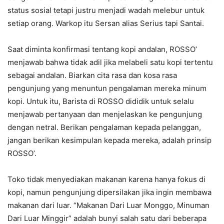
status sosial tetapi justru menjadi wadah melebur untuk
setiap orang. Warkop itu Sersan alias Serius tapi Santai.
Saat diminta konfirmasi tentang kopi andalan, ROSSO’
menjawab bahwa tidak adil jika melabeli satu kopi tertentu
sebagai andalan. Biarkan cita rasa dan kosa rasa
pengunjung yang menuntun pengalaman mereka minum
kopi. Untuk itu, Barista di ROSSO dididik untuk selalu
menjawab pertanyaan dan menjelaskan ke pengunjung
dengan netral. Berikan pengalaman kepada pelanggan,
jangan berikan kesimpulan kepada mereka, adalah prinsip
ROSSO’.
Toko tidak menyediakan makanan karena hanya fokus di
kopi, namun pengunjung dipersilakan jika ingin membawa
makanan dari luar. “Makanan Dari Luar Monggo, Minuman
Dari Luar Minggir” adalah bunyi salah satu dari beberapa