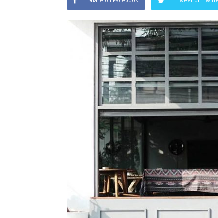
Share on Facebook
Tweet on Twitt