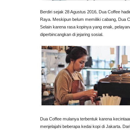
Berdiri sejak 28 Agustus 2016, Dua Coffee hadi
Raya. Meskipun belum memiliki cabang, Dua C
Selain karena rasa kopinya yang enak, pelayana
diperbincangkan di jejaring sosial.
Dua Coffee mulanya terbentuk karena kecintaa
menjelajahi beberapa kedai kopi di Jakarta. Dari